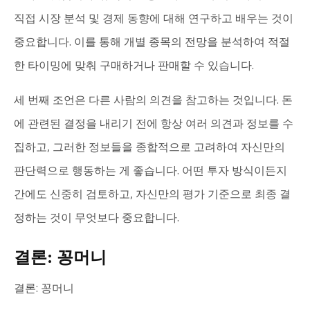
직접 시장 분석 및 경제 동향에 대해 연구하고 배우는 것이
중요합니다. 이를 통해 개별 종목의 전망을 분석하여 적절
한 타이밍에 맞춰 구매하거나 판매할 수 있습니다.
세 번째 조언은 다른 사람의 의견을 참고하는 것입니다. 돈
에 관련된 결정을 내리기 전에 항상 여러 의견과 정보를 수
집하고, 그러한 정보들을 종합적으로 고려하여 자신만의
판단력으로 행동하는 게 좋습니다. 어떤 투자 방식이든지
간에도 신중히 검토하고, 자신만의 평가 기준으로 최종 결
정하는 것이 무엇보다 중요합니다.
결론: 꽁머니
결론: 꽁머니