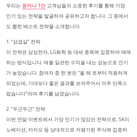
우리는
꽁머니 1만
고객님들의 소중한 후기를 통해 가장
인기 있는 전략을 발굴하여 공유하고자 합니다. 그 중에서
도 뽑힌 베스트 전략을 소개합니다.
1. “삼겹살” 전략
이 전략은 삼성전자, LG화학 등 대세 종목에 집중하여 매매
하는 방식입니다. 매월 일관된 수익을 내는 성능으로 인기
가 높았습니다. 참여자 중 한 분은 “올 해 초부터 적용하게
되었는데, 기대보다 좋은 결과를 보여주어서 아주 만족스
럽습니다”라며 후기를 남겼습니다.
2. “두근두근” 전략
이번 연말 이벤트에서 가장 인기가 많았던 전략으로, SK이
노베이션, 카카오 등 상대적으로 저평가된 주식에 집중하