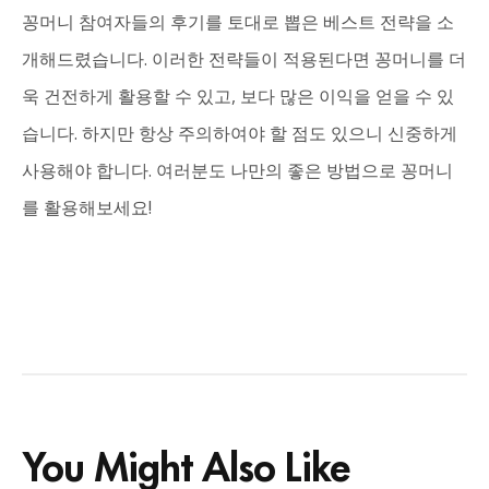
꽁머니 참여자들의 후기를 토대로 뽑은 베스트 전략을 소
개해드렸습니다. 이러한 전략들이 적용된다면 꽁머니를 더
욱 건전하게 활용할 수 있고, 보다 많은 이익을 얻을 수 있
습니다. 하지만 항상 주의하여야 할 점도 있으니 신중하게
사용해야 합니다. 여러분도 나만의 좋은 방법으로 꽁머니
를 활용해보세요!
You Might Also Like