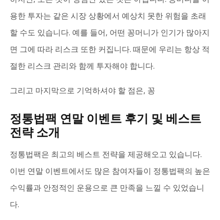
용한 투자는 같은 시장 상황에서 예상치 못한 위험을 초래
할 수도 있습니다. 예를 들어, 어떤 꽁머니가 인기가 많아지
면 그에 따라 리스크 또한 커집니다. 때문에 우리는 항상 적
절한 리스크 관리와 함께 투자해야 합니다.
그리고 마지막으로 기억하셔야 할 점은, 꽁
정통법팩 연말 이벤트 후기 및 베스트
전략 소개
정통법팩은 최고의 베스트 전략을 제공해오고 있습니다.
이번 연말 이벤트에서도 많은 참여자들이 정통법팩의 높은
수익률과 안정적인 운용으로 큰 만족을 느낄 수 있었습니
다.