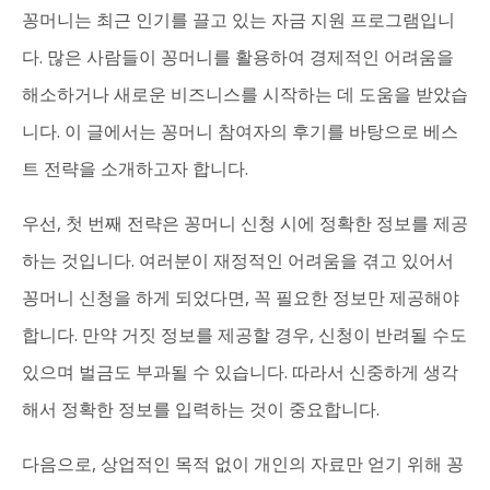
꽁머니는 최근 인기를 끌고 있는 자금 지원 프로그램입니
다. 많은 사람들이 꽁머니를 활용하여 경제적인 어려움을
해소하거나 새로운 비즈니스를 시작하는 데 도움을 받았습
니다. 이 글에서는 꽁머니 참여자의 후기를 바탕으로 베스
트 전략을 소개하고자 합니다.
우선, 첫 번째 전략은 꽁머니 신청 시에 정확한 정보를 제공
하는 것입니다. 여러분이 재정적인 어려움을 겪고 있어서
꽁머니 신청을 하게 되었다면, 꼭 필요한 정보만 제공해야
합니다. 만약 거짓 정보를 제공할 경우, 신청이 반려될 수도
있으며 벌금도 부과될 수 있습니다. 따라서 신중하게 생각
해서 정확한 정보를 입력하는 것이 중요합니다.
다음으로, 상업적인 목적 없이 개인의 자료만 얻기 위해 꽁