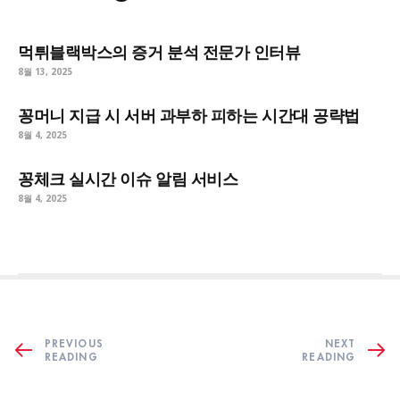
먹튀블랙박스의 증거 분석 전문가 인터뷰
8월 13, 2025
꽁머니 지급 시 서버 과부하 피하는 시간대 공략법
8월 4, 2025
꽁체크 실시간 이슈 알림 서비스
8월 4, 2025
PREVIOUS
NEXT
READING
READING