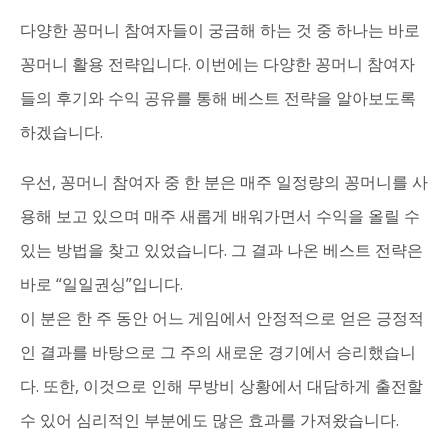
다양한 꽁머니 참여자들이 궁금해 하는 것 중 하나는 바로
꽁머니 활용 전략입니다. 이번에는 다양한 꽁머니 참여자
들의 후기와 수익 공유를 통해 베스트 전략을 알아보도록
하겠습니다.
우선, 꽁머니 참여자 중 한 분은 매주 일정량의 꽁머니를 사
용해 보고 있으며 매주 새롭게 배워가면서 수익을 올릴 수
있는 방법을 찾고 있었습니다. 그 결과 나온 베스트 전략은
바로 “일일권싱”입니다.
이 분은 한 주 동안 어느 게임에서 안정적으로 얻은 긍정적
인 결과를 바탕으로 그 주의 새로운 경기에서 승리했습니
다. 또한, 이것으로 인해 무방비 상황에서 대담하게 출전할
수 있어 심리적인 부분에도 많은 효과를 가져왔습니다.