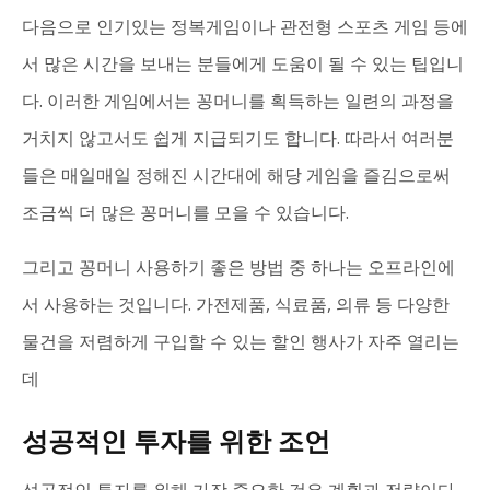
다음으로 인기있는 정복게임이나 관전형 스포츠 게임 등에
서 많은 시간을 보내는 분들에게 도움이 될 수 있는 팁입니
다. 이러한 게임에서는 꽁머니를 획득하는 일련의 과정을
거치지 않고서도 쉽게 지급되기도 합니다. 따라서 여러분
들은 매일매일 정해진 시간대에 해당 게임을 즐김으로써
조금씩 더 많은 꽁머니를 모을 수 있습니다.
그리고 꽁머니 사용하기 좋은 방법 중 하나는 오프라인에
서 사용하는 것입니다. 가전제품, 식료품, 의류 등 다양한
물건을 저렴하게 구입할 수 있는 할인 행사가 자주 열리는
데
성공적인 투자를 위한 조언