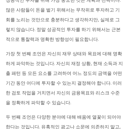
성공적인 투자를 위해 가장 중요한 것은 계획과 전략이다.
많은 사람들이 돈을 벌기 위해서는 무작위로 투자하고 기
회를 노리는 것만으로 충분하다고 생각하지만, 실제로 그
렇지 않습니다. 정말 성공적인 투자를 하기 위해서는 근본
적으로 통찰력과 명확한 방향성이 필요합니다.
가장 첫 번째 조언은 자신의 재무 상태와 목표에 대해 명확
하게 파악하는 것입니다. 자신의 재정 상황, 현재 소득과 지
출 패턴 등 모든 요소를 고려하여 어느 정도의 금액을 어떤
기간 동안 어디에 투자할 수 있는지 결정해야 합니다. 이러
한 검토 작업을 거치면서 자신의 금융목표와 리스크 수준
을 정확하게 파악할 수 있습니다.
두 번째 조언은 다양한 분야에 대해 배움에 열꽃이 되어야
한다는 것입니다. 유혹적인 광고나 소문에 의존하지 말고,