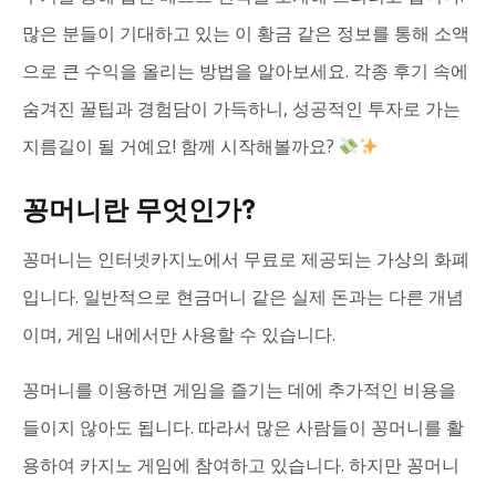
많은 분들이 기대하고 있는 이 황금 같은 정보를 통해 소액
으로 큰 수익을 올리는 방법을 알아보세요. 각종 후기 속에
숨겨진 꿀팁과 경험담이 가득하니, 성공적인 투자로 가는
지름길이 될 거예요! 함께 시작해볼까요?
꽁머니란 무엇인가?
꽁머니는 인터넷카지노에서 무료로 제공되는 가상의 화폐
입니다. 일반적으로 현금머니 같은 실제 돈과는 다른 개념
이며, 게임 내에서만 사용할 수 있습니다.
꽁머니를 이용하면 게임을 즐기는 데에 추가적인 비용을
들이지 않아도 됩니다. 따라서 많은 사람들이 꽁머니를 활
용하여 카지노 게임에 참여하고 있습니다. 하지만 꽁머니