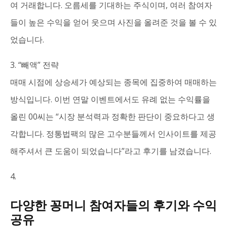
여 거래합니다. 오름세를 기대하는 주식이며, 여러 참여자
들이 높은 수익을 얻어 웃으며 사진을 올려준 것을 볼 수 있
었습니다.
3. “빼액” 전략
매매 시점에 상승세가 예상되는 종목에 집중하여 매매하는
방식입니다. 이번 연말 이벤트에서도 유례 없는 수익률을
올린 00씨는 “시장 분석력과 정확한 판단이 중요하다고 생
각합니다. 정통법팩의 많은 고수분들께서 인사이트를 제공
해주셔서 큰 도움이 되었습니다”라고 후기를 남겼습니다.
4.
다양한 꽁머니 참여자들의 후기와 수익
공유