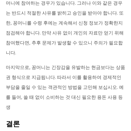
머니에 참여하는 경우가 있습니다. 그러나 이와 같은 경우
는 반드시 적절한 사유를 밝히고 승인을 받아야 합니다. 또
한, 꽁머니를 수령 후에는 계속해서 신청 정보가 정확한지
점검해야 합니다. 만약 사유 없이 개인의 자료만 얻기 위해
참여했다면, 추후 문제가 발생할 수 있으니 주의가 필요합
니다.
마지막으로, 꽁머니는 긴장감을 유발하는 현금보다는 상품
권 형식으로 지급됩니다. 따라서 이를 활용하여 경제적인
부담을 줄일 수 있는 객관적인 방법을 고민해 보십시오. 예
를 들어, 쓸 때 없이 소비하는 것 대신 필요한 용돈 사용 등
생
결론