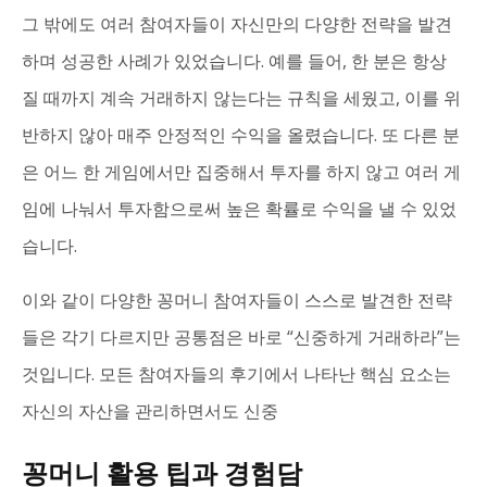
그 밖에도 여러 참여자들이 자신만의 다양한 전략을 발견
하며 성공한 사례가 있었습니다. 예를 들어, 한 분은 항상
질 때까지 계속 거래하지 않는다는 규칙을 세웠고, 이를 위
반하지 않아 매주 안정적인 수익을 올렸습니다. 또 다른 분
은 어느 한 게임에서만 집중해서 투자를 하지 않고 여러 게
임에 나눠서 투자함으로써 높은 확률로 수익을 낼 수 있었
습니다.
이와 같이 다양한 꽁머니 참여자들이 스스로 발견한 전략
들은 각기 다르지만 공통점은 바로 “신중하게 거래하라”는
것입니다. 모든 참여자들의 후기에서 나타난 핵심 요소는
자신의 자산을 관리하면서도 신중
꽁머니 활용 팁과 경험담