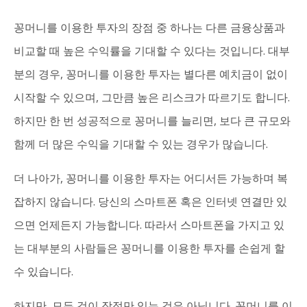
꽁머니를 이용한 투자의 장점 중 하나는 다른 금융상품과
비교할 때 높은 수익률을 기대할 수 있다는 것입니다. 대부
분의 경우, 꽁머니를 이용한 투자는 별다른 예치금이 없이
시작할 수 있으며, 그만큼 높은 리스크가 따르기도 합니다.
하지만 한 번 성공적으로 꽁머니를 늘리면, 보다 큰 규모와
함께 더 많은 수익을 기대할 수 있는 경우가 많습니다.
더 나아가, 꽁머니를 이용한 투자는 어디서든 가능하며 복
잡하지 않습니다. 당신의 스마트폰 혹은 인터넷 연결만 있
으면 언제든지 가능합니다. 따라서 스마트폰을 가지고 있
는 대부분의 사람들은 꽁머니를 이용한 투자를 손쉽게 할
수 있습니다.
하지만, 모든 것이 장점만 있는 것은 아닙니다. 꽁머니를 이