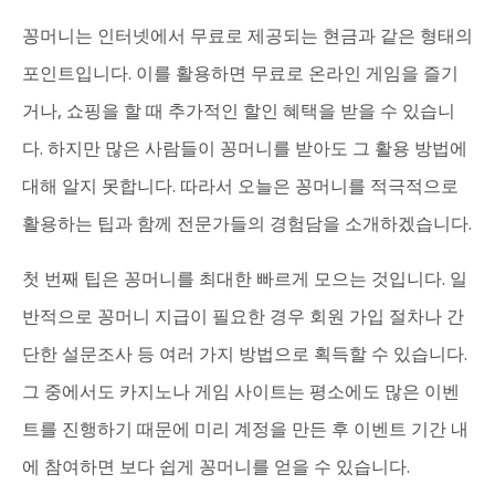
꽁머니는 인터넷에서 무료로 제공되는 현금과 같은 형태의
포인트입니다. 이를 활용하면 무료로 온라인 게임을 즐기
거나, 쇼핑을 할 때 추가적인 할인 혜택을 받을 수 있습니
다. 하지만 많은 사람들이 꽁머니를 받아도 그 활용 방법에
대해 알지 못합니다. 따라서 오늘은 꽁머니를 적극적으로
활용하는 팁과 함께 전문가들의 경험담을 소개하겠습니다.
첫 번째 팁은 꽁머니를 최대한 빠르게 모으는 것입니다. 일
반적으로 꽁머니 지급이 필요한 경우 회원 가입 절차나 간
단한 설문조사 등 여러 가지 방법으로 획득할 수 있습니다.
그 중에서도 카지노나 게임 사이트는 평소에도 많은 이벤
트를 진행하기 때문에 미리 계정을 만든 후 이벤트 기간 내
에 참여하면 보다 쉽게 꽁머니를 얻을 수 있습니다.