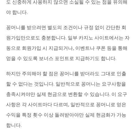
도 신중하게 사용하지 않으면 소실될 수 있는 점을 유의해
야 합니다.
꽁머니를 받으려면 별도의 조건이나 규정 없이 간단한 회
원가입만으로도 충분합니다. 일부 카지노 사이트에서는 자
동으로 회원가입 시 지급되거나, 이벤트나 쿠폰 등을 통해
얻을 수 있도록 보너스 포인트로 지급하기도 합니다.
하지만 주의해야 할 점은 꽁머니를 받더라도 그대로 인출
할 수 없다는 것입니다. 일반적으로 꽁머니는 요구사항을
충족시켜야만 실제 현금으로 변환할 수 있습니다. 이 요구
사항은 각 사이트마다 다르며, 일반적으로 꽁머니로 얻은
수익을 특정 횟수 이상 돌려받아야만 실제 현금화가 가능
합니다.