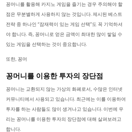
꽁머니를 활용해 카지노 게임을 즐기는 경우 주의해야 할
점은 무분별하게 사용하지 않는 것입니다. 제시된 베스트
전략 중 하나인 “잠재력이 있는 게임 선택”도 꼭 기억하셔
야 합니다. 즉, 꽁머니로 얻은 금액이 최대한 많이 쌓일 수
있는 게임을 선택하는 것이 중요합니다.
또한, 꽁머
꽁머니를 이용한 투자의 장단점
꽁머니는 교환되지 않는 가상의 화폐로서, 수많은 인터넷
커뮤니티에서 사용되고 있습니다. 최근에는 이를 이용하여
투자를 하는 사람들도 많이 생겨나고 있습니다. 이번에 우
리는 꽁머니를 이용한 투자의 장단점에 대해 살펴보려고
합니다.