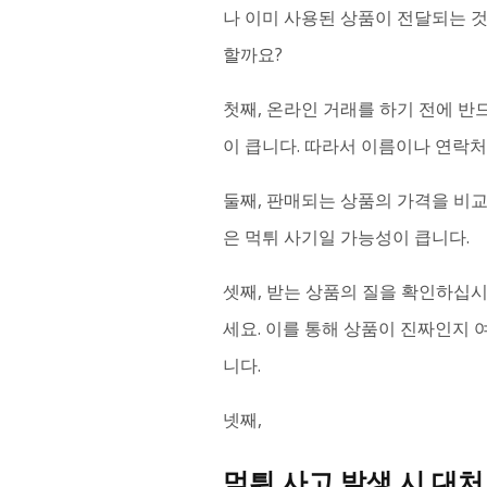
나 이미 사용된 상품이 전달되는 
할까요?
첫째, 온라인 거래를 하기 전에 
이 큽니다. 따라서 이름이나 연락
둘째, 판매되는 상품의 가격을 비교
은 먹튀 사기일 가능성이 큽니다.
셋째, 받는 상품의 질을 확인하십
세요. 이를 통해 상품이 진짜인지 
니다.
넷째,
먹튀 사고 발생 시 대처