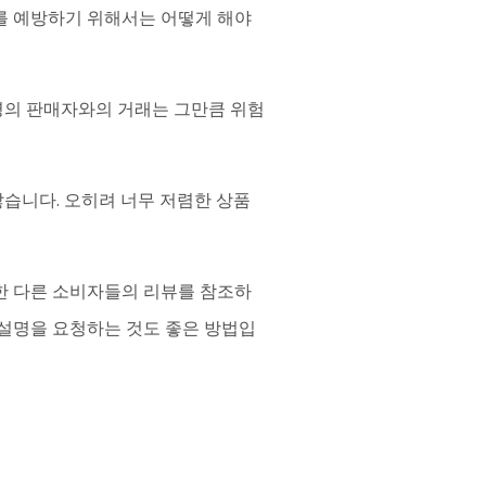
이를 예방하기 위해서는 어떻게 해야
명의 판매자와의 거래는 그만큼 위험
습니다. 오히려 너무 저렴한 상품
입한 다른 소비자들의 리뷰를 참조하
 설명을 요청하는 것도 좋은 방법입