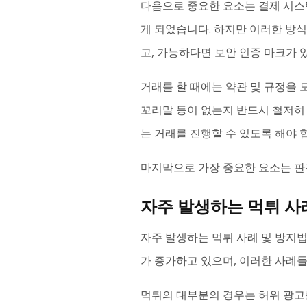
다음으로 중요한 요소는 결제 시스
게 되었습니다. 하지만 이러한 방식
고, 가능하다면 보안 인증 마크가 
거래를 할 때에는 약관 및 규정을 
꼬리말 등이 없는지 반드시 철저히
는 거래를 진행할 수 있도록 해야 
마지막으로 가장 중요한 요소는 판
자주 발생하는 먹튀 사
자주 발생하는 먹튀 사례 및 방지법
가 증가하고 있으며, 이러한 사례
먹튀의 대부분의 경우는 허위 광고