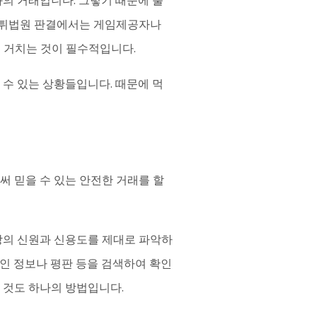
의 거래입니다. 그렇기 때문에 불
먹튀법원 판결에서는 게임제공자나
 거치는 것이 필수적입니다.
수 있는 상황들입니다. 때문에 먹
써 믿을 수 있는 안전한 거래를 할
방의 신원과 신용도를 제대로 파악하
인 정보나 평판 등을 검색하여 확인
 것도 하나의 방법입니다.