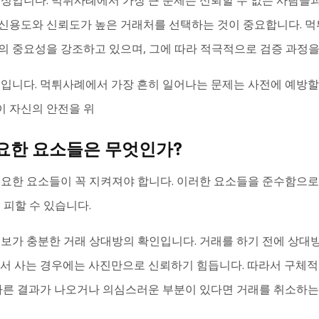
성입니다. 먹튀사례에서 가장 큰 문제는 신뢰할 수 없는 사람들과
신용도와 신뢰도가 높은 거래처를 선택하는 것이 중요합니다. 
의 중요성을 강조하고 있으며, 그에 따라 적극적으로 검증 과정을
입니다. 먹튀사례에서 가장 흔히 일어나는 문제는 사전에 예방할 
 자신의 안전을 위
요한 요소들은 무엇인가?
중요한 요소들이 꼭 지켜져야 합니다. 이러한 요소들을 준수함으로
 피할 수 있습니다.
정보가 충분한 거래 상대방의 확인입니다. 거래를 하기 전에 상대
에서 사는 경우에는 사진만으로 신뢰하기 힘듭니다. 따라서 구체적
 다른 결과가 나오거나 의심스러운 부분이 있다면 거래를 취소하는