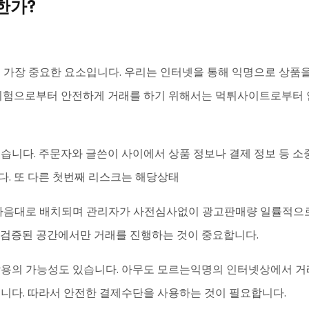
한가?
 가장 중요한 요소입니다. 우리는 인터넷을 통해 익명으로 상품을
 위험으로부터 안전하게 거래를 하기 위해서는 먹튀사이트로부터
있습니다. 주문자와 글쓴이 사이에서 상품 정보나 결제 정보 등 
다. 또 다른 첫번째 리스크는 해당상태
 마음대로 배치되며 관리자가 사전심사없이 광고판매량 일률적으
 검증된 공간에서만 거래를 진행하는 것이 중요합니다.
남용의 가능성도 있습니다. 아무도 모르는익명의 인터넷상에서 거
습니다. 따라서 안전한 결제수단을 사용하는 것이 필요합니다.