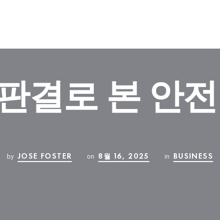
판결로 본 안전
JOSE FOSTER
8월 16, 2025
BUSINESS
by
on
in