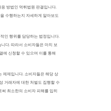
대응 방법인 먹튀법원 판결입니다.
할을 수행하는지 자세하게 알아보도
의적인 행위를 담당하는 법정입니다.
습니다. 따라서 소비자들은 마치 보
결에 신청할 수 있으며 이를 통해
는 제제입니다. 소비자들은 해당 상
악성 거래자에 대한 처벌도 집행할 수
으로써 최소한의 소비자 피해를 입히