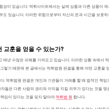
험성이 있습니다. 먹튀사이트에서는 실제 상품과 다른 상품이 제
우도 있습니다. 이러한 위험으로부터 자신의 돈과 시간을 보호하
 교훈을 얻을 수 있는가?
 매년 수많은 피해를 가져오고 있습니다. 이러한 상황 속에서 
 그렇기 때문에 본 글에서는 먹튀법원 판결을 통해 어떤 교훈을 
다. 먹튀법원 판결은 개인과 기관들이 거래를 할 때 법적인 책임
사자들은 다른 사람의 권리와 이익을 지킬 의무가 있다는 것을 명
 책임이 있다는 것을 잊지 말아야
먹튀법 원
합니다.