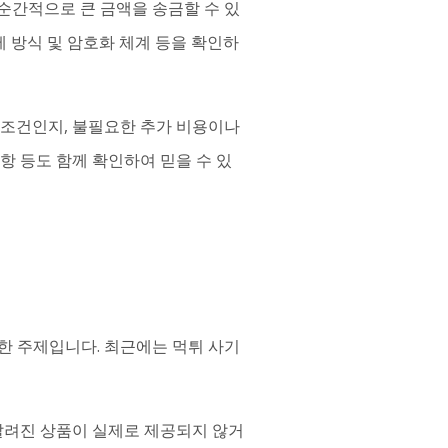
순간적으로 큰 금액을 송금할 수 있
 방식 및 암호화 체계 등을 확인하
는 조건인지, 불필요한 추가 비용이나
항 등도 함께 확인하여 믿을 수 있
요한 주제입니다. 최근에는 먹튀 사기
팔려진 상품이 실제로 제공되지 않거