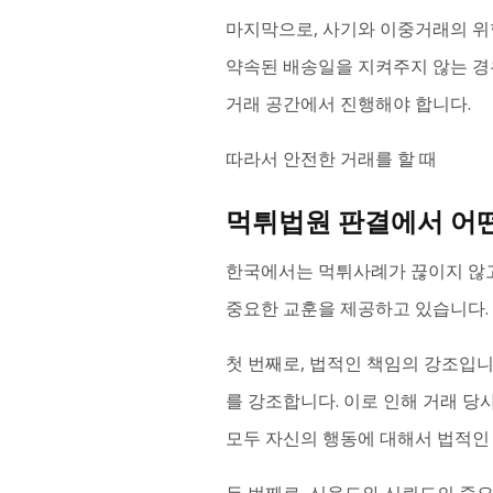
마지막으로, 사기와 이중거래의 위
약속된 배송일을 지켜주지 않는 경
거래 공간에서 진행해야 합니다.
따라서 안전한 거래를 할 때
먹튀법원 판결에서 어떤
한국에서는 먹튀사례가 끊이지 않고
중요한 교훈을 제공하고 있습니다.
첫 번째로, 법적인 책임의 강조입니
를 강조합니다. 이로 인해 거래 당
모두 자신의 행동에 대해서 법적인