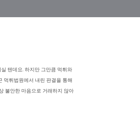
실 텐데요. 하지만 그만큼 먹튀와
최근 먹튀법원에서 내린 판결을 통해
이상 불안한 마음으로 거래하지 않아