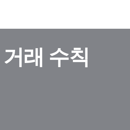
 거래 수칙