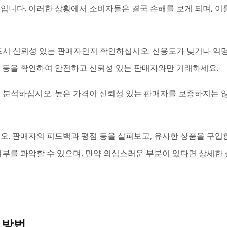
것입니다. 이러한 상황에서 소비자들은 결국 손해를 보게 되며, 
반드시 신뢰성 있는 판매자인지 확인하십시오. 신용도가 낮거나 익
처 등을 확인하여 안전하고 신뢰성 있는 판매자와만 거래하세요.
 분석하십시오. 높은 가격이 신뢰성 있는 판매자를 보증하지는 않
시오. 판매자의 피드백과 평점 등을 살펴보고, 유사한 상품을 구
여부를 파악할 수 있으며, 만약 의심스러운 부분이 있다면 상세한
 방법