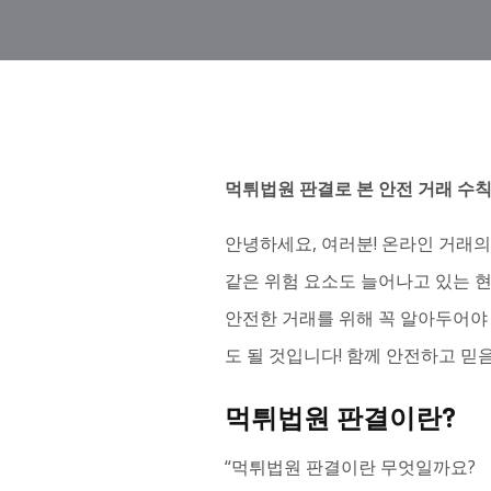
먹튀법원 판결로 본 안전 거래 수
안녕하세요, 여러분! 온라인 거래의
같은 위험 요소도 늘어나고 있는 
안전한 거래를 위해 꼭 알아두어야 
도 될 것입니다! 함께 안전하고 믿
먹튀법원 판결이란?
“먹튀법원 판결이란 무엇일까요?