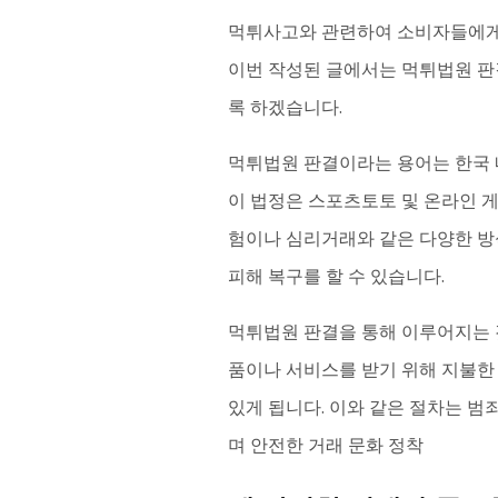
먹튀사고와 관련하여 소비자들에게 
이번 작성된 글에서는 먹튀법원 판
록 하겠습니다.
먹튀법원 판결이라는 용어는 한국 
이 법정은 스포츠토토 및 온라인 
험이나 심리거래와 같은 다양한 방
피해 복구를 할 수 있습니다.
먹튀법원 판결을 통해 이루어지는 것
품이나 서비스를 받기 위해 지불한 
있게 됩니다. 이와 같은 절차는 
며 안전한 거래 문화 정착