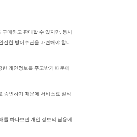
 구매하고 판매할 수 있지만, 동시
 안전한 방어수단을 마련해야 합니
소중한 개인정보를 주고받기 때문에
로 승인하기 때문에 서비스료 절삭
래를 하다보면 개인 정보의 남용에