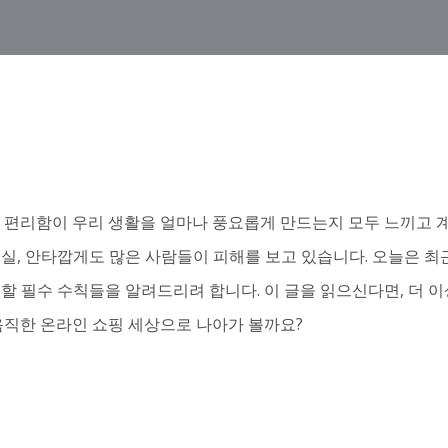
칙
 편리함이 우리 생활을 얼마나 풍요롭게 만드는지 모두 느끼고 계
현실, 안타깝게도 많은 사람들이 피해를 보고 있습니다. 오늘은 
할 필수 수칙들을 알려드리려 합니다. 이 글을 읽으신다면, 더 
음직한 온라인 쇼핑 세상으로 나아가 볼까요?