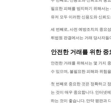
두 번째로, 신용도와 신뢰도의 중요
필요한 피해를 방지하기 위해서는 
유저 모두 이러한 신용도와 신뢰도
세 번째로, 사전 예방조치의 중요성
튀법원 판결에서는 거래 당사자들이
안전한 거래를 위한 중
안전한 거래를 위해서는 몇 가지 
수 있으며, 불필요한 피해와 위험을
첫 번째로 중요한 것은 정확하고 
는 것이 매우 중요합니다. 인터넷
하는 것이 좋습니다. 만약 평판과