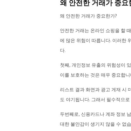
왜 안전한 거래가 중요
왜 안전한 거래가 중요한가?
안전한 거래는 온라인 쇼핑을 할 때
에 많은 위험이 따릅니다. 이러한
다.
첫째, 개인정보 유출의 위험성이 
이를 보호하는 것은 매우 중요합니
리스트 결과 화면과 광고 게재 시
도 야기됩니다. 그래서 필수적으로
두번째로, 신용카드나 계좌 정보 
대한 불안감이 생기지 않을 수 없