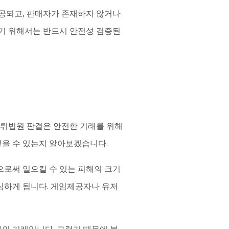
공되고, 판매자가 존재하지 않거나
기 위해서는 반드시 안전성 검증된
먹튀법원 판결은 안전한 거래를 위해
얻을 수 있는지 알아보겠습니다.
으로써 일으킬 수 있는 피해의 크기
심하게 됩니다. 게임제공자나 유저