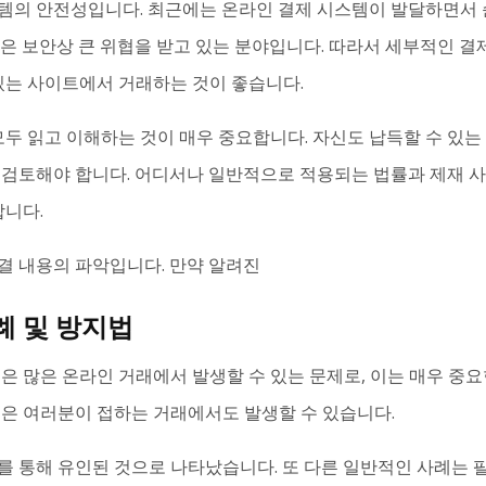
템의 안전성입니다. 최근에는 온라인 결제 시스템이 발달하면서 
은 보안상 큰 위협을 받고 있는 분야입니다. 따라서 세부적인 결제
있는 사이트에서 거래하는 것이 좋습니다.
모두 읽고 이해하는 것이 매우 중요합니다. 자신도 납득할 수 있
 검토해야 합니다. 어디서나 일반적으로 적용되는 법률과 제재 사
합니다.
결 내용의 파악입니다. 만약 알려진
례 및 방지법
은 많은 온라인 거래에서 발생할 수 있는 문제로, 이는 매우 중
들은 여러분이 접하는 거래에서도 발생할 수 있습니다.
를 통해 유인된 것으로 나타났습니다. 또 다른 일반적인 사례는 