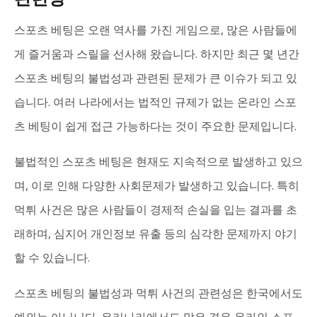
스포츠 베팅은 오랜 역사를 가진 게임으로, 많은 사람들에
게 즐거움과 스릴을 선사해 왔습니다. 하지만 최근 몇 년간
스포츠 베팅의 불법성과 관련된 문제가 큰 이슈가 되고 있
습니다. 여러 나라에서는 법적인 규제가 없는 온라인 스포
츠 베팅이 쉽게 접근 가능하다는 것이 주요한 문제입니다.
불법적인 스포츠 베팅은 현재도 지속적으로 발생하고 있으
며, 이로 인해 다양한 사회문제가 발생하고 있습니다. 특히
먹튀 사건은 많은 사람들이 경제적 손실을 입는 결과를 초
래하며, 심지어 개인정보 유출 등의 심각한 문제까지 야기
할 수 있습니다.
스포츠 베팅의 불법성과 먹튀 사건의 관련성은 한국에서도