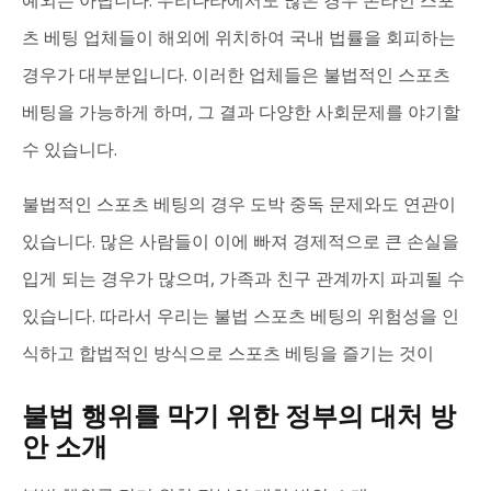
예외는 아닙니다. 우리나라에서도 많은 경우 온라인 스포
츠 베팅 업체들이 해외에 위치하여 국내 법률을 회피하는
경우가 대부분입니다. 이러한 업체들은 불법적인 스포츠
베팅을 가능하게 하며, 그 결과 다양한 사회문제를 야기할
수 있습니다.
불법적인 스포츠 베팅의 경우 도박 중독 문제와도 연관이
있습니다. 많은 사람들이 이에 빠져 경제적으로 큰 손실을
입게 되는 경우가 많으며, 가족과 친구 관계까지 파괴될 수
있습니다. 따라서 우리는 불법 스포츠 베팅의 위험성을 인
식하고 합법적인 방식으로 스포츠 베팅을 즐기는 것이
불법 행위를 막기 위한 정부의 대처 방
안 소개