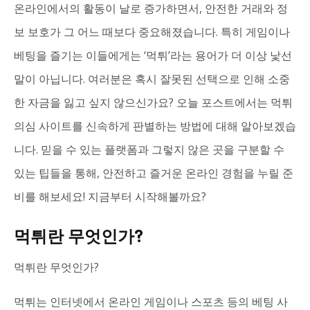
온라인에서의 활동이 날로 증가하면서, 안전한 거래와 정
보 보호가 그 어느 때보다 중요해졌습니다. 특히 게임이나
베팅을 즐기는 이들에게는 ‘먹튀’라는 용어가 더 이상 낯선
말이 아닙니다. 여러분은 혹시 잘못된 선택으로 인해 소중
한 자금을 잃고 싶지 않으신가요? 오늘 포스트에서는 먹튀
의심 사이트를 신속하게 판별하는 방법에 대해 알아보겠습
니다. 믿을 수 있는 플랫폼과 그렇지 않은 곳을 구분할 수
있는 팁들을 통해, 안전하고 즐거운 온라인 경험을 누릴 준
비를 해보세요! 지금부터 시작해볼까요?
먹튀란 무엇인가?
먹튀란 무엇인가?
먹튀는 인터넷에서 온라인 게임이나 스포츠 등의 베팅 사