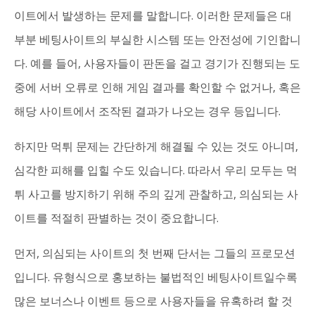
이트에서 발생하는 문제를 말합니다. 이러한 문제들은 대
부분 베팅사이트의 부실한 시스템 또는 안전성에 기인합니
다. 예를 들어, 사용자들이 판돈을 걸고 경기가 진행되는 도
중에 서버 오류로 인해 게임 결과를 확인할 수 없거나, 혹은
해당 사이트에서 조작된 결과가 나오는 경우 등입니다.
하지만 먹튀 문제는 간단하게 해결될 수 있는 것도 아니며,
심각한 피해를 입힐 수도 있습니다. 따라서 우리 모두는 먹
튀 사고를 방지하기 위해 주의 깊게 관찰하고, 의심되는 사
이트를 적절히 판별하는 것이 중요합니다.
먼저, 의심되는 사이트의 첫 번째 단서는 그들의 프로모션
입니다. 유형식으로 홍보하는 불법적인 베팅사이트일수록
많은 보너스나 이벤트 등으로 사용자들을 유혹하려 할 것