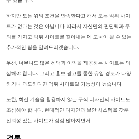
수 있습니다.
하지만 모든 위의 조건을 만족한다고 해서 모든 먹튀 사이
트가 없다는 것은 아닙니다. 따라서 자신만의 판단력과 주
의를 가지고 먹튀 사이트를 찾아내는 데 도움이 될 수 있는
추가적인 팁을 알려드리겠습니다.
우선, 너무나도 많은 혜택과 이익을 제공하는 사이트는 의
심해야 합니다. 그리고 홍보 광고를 통한 유입 경로가 다양
하거나 과도하다면 먹튀 사이트일 가능성이 높습니다.
또한, 최신 기술을 활용하지 않는 구식 디자인의 사이트도
조심해야 합니다. 현대적인 디자인과 보안 시스템을 갖춘
신뢰성 있는 사이트가 점점 많아지면서
결론