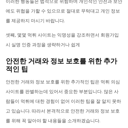
이러한 행동들은 법적으로 위험하며 개인적인 안전과 보안
에도 위협을 가할 수 있으므로 절대로 무턱대고 개인 정보
를 제공하지 마시기 바랍니다.
셋째, 몇몇 먹튀 사이트는 익명성을 강조하면서 회원가입
시 실명 인증 과정을 생략하거나 쉽게
안전한 거래와 정보 보호를 위한 추가
적인 팁
안전한 거래와 정보 보호를 위한 추가적인 팁은 먹튀 의심
사이트를 판별하는데 있어서 중요한 부분입니다. 많은 사
람들이 먹튀에 대한 경험이 없어 이러한 팁을 잘 알지 못하
고 있습니다. 따라서 본격적으로 안전한 거래와 정보 보호
를 위해 꼭 알아야 할 내용들을 소개하겠습니다.