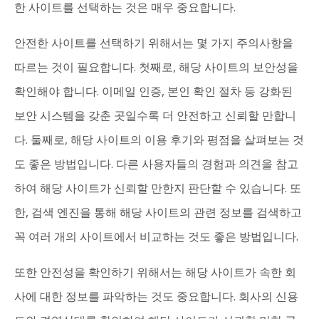
한 사이트를 선택하는 것은 매우 중요합니다.
안전한 사이트를 선택하기 위해서는 몇 가지 주의사항을
따르는 것이 필요합니다. 첫째로, 해당 사이트의 보안성을
확인해야 합니다. 이메일 인증, 본인 확인 절차 등 강화된
보안 시스템을 갖춘 곳일수록 더 안전하고 신뢰할 만합니
다. 둘째로, 해당 사이트의 이용 후기와 평점을 살펴보는 것
도 좋은 방법입니다. 다른 사용자들의 경험과 의견을 참고
하여 해당 사이트가 신뢰할 만한지 판단할 수 있습니다. 또
한, 검색 엔진을 통해 해당 사이트의 관련 정보를 검색하고
꼭 여러 개의 사이트에서 비교하는 것도 좋은 방법입니다.
또한 안전성을 확인하기 위해서는 해당 사이트가 속한 회
사에 대한 정보를 파악하는 것도 중요합니다. 회사의 신용