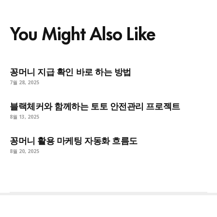
You Might Also Like
꽁머니 지급 확인 바로 하는 방법
7월 28, 2025
블랙체커와 함께하는 토토 안전관리 프로젝트
8월 13, 2025
꽁머니 활용 마케팅 자동화 흐름도
8월 20, 2025