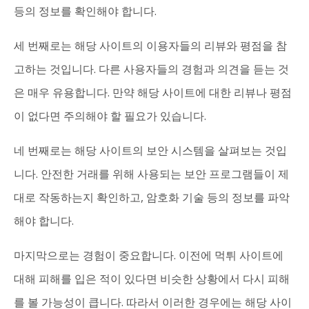
등의 정보를 확인해야 합니다.
세 번째로는 해당 사이트의 이용자들의 리뷰와 평점을 참
고하는 것입니다. 다른 사용자들의 경험과 의견을 듣는 것
은 매우 유용합니다. 만약 해당 사이트에 대한 리뷰나 평점
이 없다면 주의해야 할 필요가 있습니다.
네 번째로는 해당 사이트의 보안 시스템을 살펴보는 것입
니다. 안전한 거래를 위해 사용되는 보안 프로그램들이 제
대로 작동하는지 확인하고, 암호화 기술 등의 정보를 파악
해야 합니다.
마지막으로는 경험이 중요합니다. 이전에 먹튀 사이트에
대해 피해를 입은 적이 있다면 비슷한 상황에서 다시 피해
를 볼 가능성이 큽니다. 따라서 이러한 경우에는 해당 사이