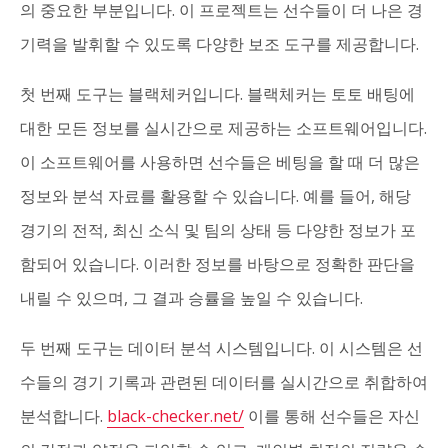
의 중요한 부분입니다. 이 프로젝트는 선수들이 더 나은 경
기력을 발휘할 수 있도록 다양한 보조 도구를 제공합니다.
첫 번째 도구는 블랙체커입니다. 블랙체커는 토토 배팅에
대한 모든 정보를 실시간으로 제공하는 소프트웨어입니다.
이 소프트웨어를 사용하면 선수들은 베팅을 할 때 더 많은
정보와 분석 자료를 활용할 수 있습니다. 예를 들어, 해당
경기의 전적, 최신 소식 및 팀의 상태 등 다양한 정보가 포
함되어 있습니다. 이러한 정보를 바탕으로 정확한 판단을
내릴 수 있으며, 그 결과 승률을 높일 수 있습니다.
두 번째 도구는 데이터 분석 시스템입니다. 이 시스템은 선
수들의 경기 기록과 관련된 데이터를 실시간으로 취합하여
분석합니다.
black-checker.net/
이를 통해 선수들은 자신