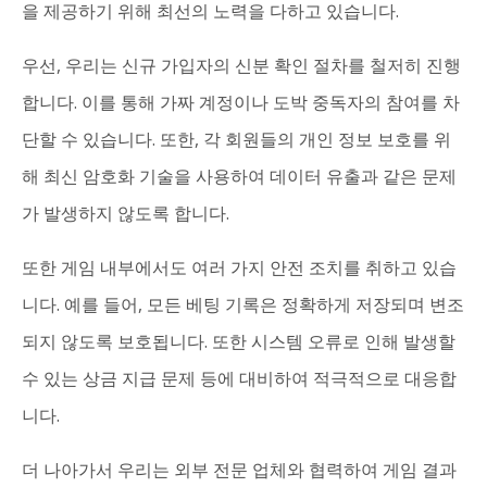
을 제공하기 위해 최선의 노력을 다하고 있습니다.
우선, 우리는 신규 가입자의 신분 확인 절차를 철저히 진행
합니다. 이를 통해 가짜 계정이나 도박 중독자의 참여를 차
단할 수 있습니다. 또한, 각 회원들의 개인 정보 보호를 위
해 최신 암호화 기술을 사용하여 데이터 유출과 같은 문제
가 발생하지 않도록 합니다.
또한 게임 내부에서도 여러 가지 안전 조치를 취하고 있습
니다. 예를 들어, 모든 베팅 기록은 정확하게 저장되며 변조
되지 않도록 보호됩니다. 또한 시스템 오류로 인해 발생할
수 있는 상금 지급 문제 등에 대비하여 적극적으로 대응합
니다.
더 나아가서 우리는 외부 전문 업체와 협력하여 게임 결과