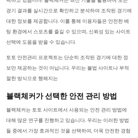
력하고 있습니다. 블랙체커는 최신 기술을 활용하여 모든
경기 결과를 실시간으로 확인하고 분석하여 조작된 경기에
대한 정보를 제공합니다. 이를 통해 이용자들은 안전한 베
팅 환경에서 스포츠를 즐길 수 있으며, 신뢰성 있는 사이트
선택에 도움을 받을 수 있습니다.
토토 안전관리 프로젝트는 단순히 조작된 경기에 대한 정
보만 제공하는 것이 아닙니다. 우리는 불법 사이트나 부적
절한 방식으로 행해지는
블랙체커가 선택한 안전 관리 방법
블랙체커는 토토 사이트에서 사용되는 안전 관리 방법에
대해 많은 연구를 진행하고 있습니다. 우리는 이러한 방법
들 중에서 가장 효과적인 것을 선택하여, 더욱 안전한 경험