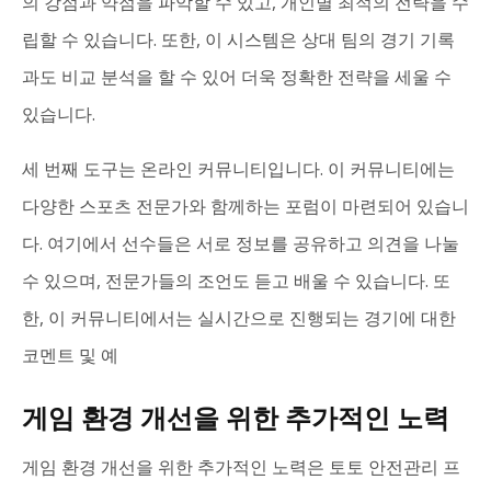
의 강점과 약점을 파악할 수 있고, 개인별 최적의 전략을 수
립할 수 있습니다. 또한, 이 시스템은 상대 팀의 경기 기록
과도 비교 분석을 할 수 있어 더욱 정확한 전략을 세울 수
있습니다.
세 번째 도구는 온라인 커뮤니티입니다. 이 커뮤니티에는
다양한 스포츠 전문가와 함께하는 포럼이 마련되어 있습니
다. 여기에서 선수들은 서로 정보를 공유하고 의견을 나눌
수 있으며, 전문가들의 조언도 듣고 배울 수 있습니다. 또
한, 이 커뮤니티에서는 실시간으로 진행되는 경기에 대한
코멘트 및 예
게임 환경 개선을 위한 추가적인 노력
게임 환경 개선을 위한 추가적인 노력은 토토 안전관리 프