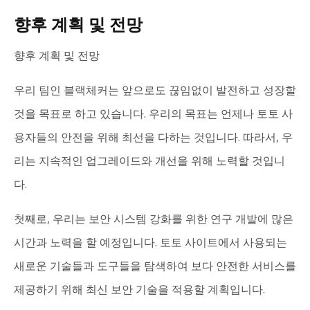
향후 계획 및 전망
향후 계획 및 전망
우리 팀인 블랙체커는 앞으로도 끊임없이 발전하고 성장할
것을 목표로 하고 있습니다. 우리의 목표는 언제나 토토 사
용자들의 안전을 위해 최선을 다하는 것입니다. 따라서, 우
리는 지속적인 업그레이드와 개선을 위해 노력할 것입니
다.
첫째로, 우리는 보안 시스템 강화를 위한 연구 개발에 많은
시간과 노력을 할 예정입니다. 토토 사이트에서 사용되는
새로운 기술들과 도구들을 탐색하여 보다 안전한 서비스를
제공하기 위해 최신 보안 기술을 적용할 계획입니다.