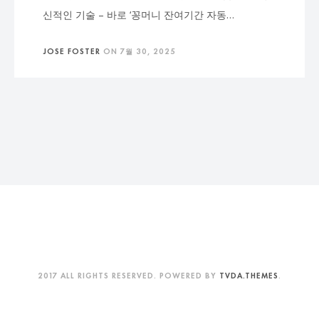
신적인 기술 – 바로 ‘꽁머니 잔여기간 자동…
JOSE FOSTER
ON
7월 30, 2025
2017 ALL RIGHTS RESERVED. POWERED BY
TVDA.THEMES
.