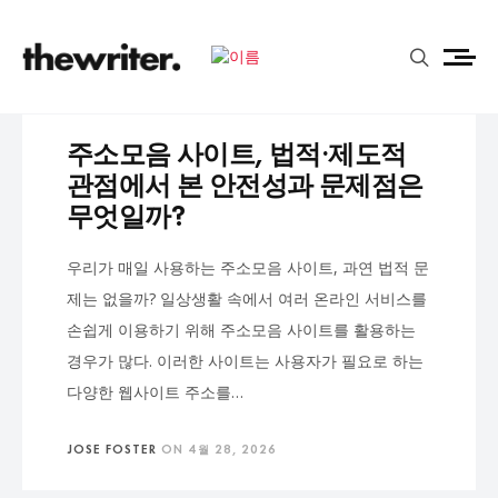
주소모음 사이트, 법적·제도적
관점에서 본 안전성과 문제점은
무엇일까?
우리가 매일 사용하는 주소모음 사이트, 과연 법적 문
제는 없을까? 일상생활 속에서 여러 온라인 서비스를
손쉽게 이용하기 위해 주소모음 사이트를 활용하는
경우가 많다. 이러한 사이트는 사용자가 필요로 하는
다양한 웹사이트 주소를…
JOSE FOSTER
ON
4월 28, 2026