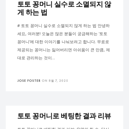
토토 꽁머니 실수로 소멸되지 않
게 하는 법
# 토토 꽁머니 실수로 소멸되지 않게 하는 법 안녕하
세요, 여러분! 오늘은 많은 분들이 궁금해하는 ‘토토
꽁머니’에 대한 이야기를 나눠보려고 합니다. 무료로
제공되는 꽁머니는 잃어버리면 아쉬움이 큰 만큼, 제
대로 관리하는 것이…
JOSE FOSTER
ON
8월 7, 2025
토토 꽁머니로 베팅한 결과 리뷰