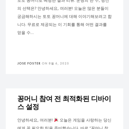
토토 꽁머니로 베팅한 결과 리뷰: 운명의 한 수, 당신
의 선택은? 안녕하세요, 여러분! 오늘은 많은 분들이
궁금해하시는 토토 꽁머니에 대해 이야기해보려고 합
니다. 무료로 제공되는 이 기회를 통해 어떤 결과를
얻을 수…
JOSE FOSTER
ON
8월 6, 2025
꽁머니 참여 전 최적화된 디바이
스 설정
안녕하세요, 여러분!
오늘은 게임을 사랑하는 당신
에게 꼭 필요한 팁을 준비했습니다. 바로 “꽁머니 참