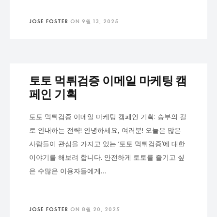
JOSE FOSTER
ON
9월 13, 2025
토토 먹튀검증 이메일 마케팅 캠
페인 기획
토토 먹튀검증 이메일 마케팅 캠페인 기획: 승부의 길
로 안내하는 전략! 안녕하세요, 여러분! 오늘은 많은
사람들이 관심을 가지고 있는 ‘토토 먹튀검증’에 대한
이야기를 해보려 합니다. 안전하게 토토를 즐기고 싶
은 수많은 이용자들에게…
JOSE FOSTER
ON
8월 20, 2025