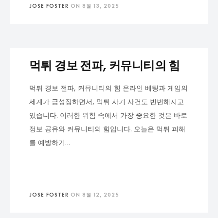
JOSE FOSTER
ON
8월 13, 2025
먹튀 경보 전파, 커뮤니티의 힘
먹튀 경보 전파, 커뮤니티의 힘 온라인 베팅과 게임의
세계가 급성장하면서, 먹튀 사기 사건도 빈번해지고
있습니다. 이러한 위험 속에서 가장 중요한 것은 바로
정보 공유와 커뮤니티의 힘입니다. 오늘은 먹튀 피해
를 예방하기…
JOSE FOSTER
ON
8월 12, 2025