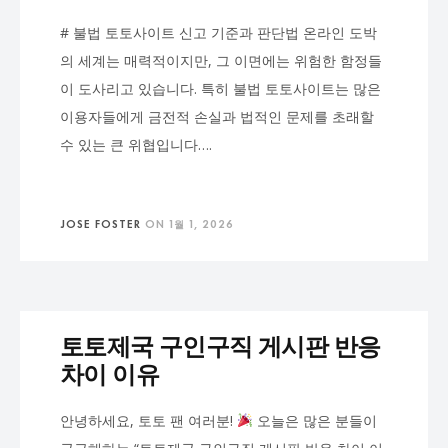
# 불법 토토사이트 신고 기준과 판단법 온라인 도박
의 세계는 매력적이지만, 그 이면에는 위험한 함정들
이 도사리고 있습니다. 특히 불법 토토사이트는 많은
이용자들에게 금전적 손실과 법적인 문제를 초래할
수 있는 큰 위협입니다….
JOSE FOSTER
ON
1월 1, 2026
토토제국 구인구직 게시판 반응
차이 이유
안녕하세요, 토토 팬 여러분!
오늘은 많은 분들이