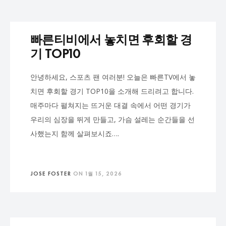
빠른티비에서 놓치면 후회할 경
기 TOP10
안녕하세요, 스포츠 팬 여러분! 오늘은 빠른TV에서 놓
치면 후회할 경기 TOP10을 소개해 드리려고 합니다.
매주마다 펼쳐지는 뜨거운 대결 속에서 어떤 경기가
우리의 심장을 뛰게 만들고, 가슴 설레는 순간들을 선
사했는지 함께 살펴보시죠….
JOSE FOSTER
ON
1월 15, 2026