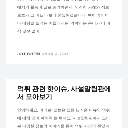
에서의 활동이 날로 증가하면서, 안전한 거래와 정보
보호가 그 어느 때보다 중요해졌습니다. 특히 게임이
나 베팅을 즐기는 이들에게는 ‘먹튀’라는 용어가 더 이
상 낯선 말이…
JOSE FOSTER
ON
8월 3, 2025
먹튀 관련 핫이슈, 사설알림판에
서 모아보기
안녕하세요, 여러분! 오늘은 요즘 뜨거운 이슈인 먹튀
에 대해 깊이 파헤쳐 볼 텐데요. 사설알림판에서 모아
본 다양한 정보와 이야기를 통해 먹튀 사건의 전말과