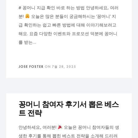
# 꽁머니 지급 확인 바로 하는 방법 안녕하세요, 여러
분!
오늘은 많은 분들이 궁금해하시는 ‘꽁머니’ 지
급 확인하는 쉽고 빠른 방법에 대해 이야기해보려고
해요. 요즘 다양한 이벤트와 프로모션 덕분에 꽁머니
를 받는…
JOSE FOSTER
ON
7월 28, 2025
꽁머니 참여자 후기서 뽑은 베스
트 전략
안녕하세요, 여러분!
오늘은 꽁머니 참여자들의 생
생한 후기를 통해 뽑힌 베스트 전략을 소개해 드리려