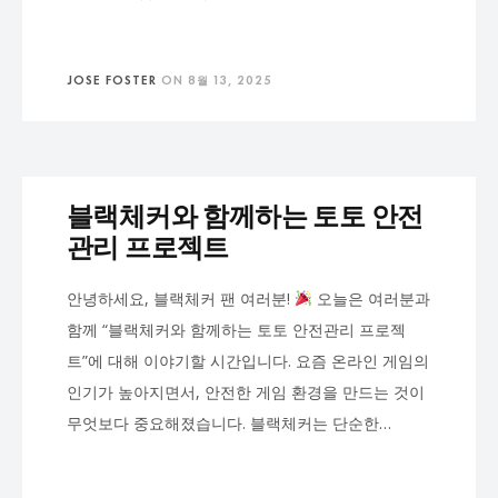
JOSE FOSTER
ON
8월 13, 2025
블랙체커와 함께하는 토토 안전
관리 프로젝트
안녕하세요, 블랙체커 팬 여러분!
오늘은 여러분과
함께 “블랙체커와 함께하는 토토 안전관리 프로젝
트”에 대해 이야기할 시간입니다. 요즘 온라인 게임의
인기가 높아지면서, 안전한 게임 환경을 만드는 것이
무엇보다 중요해졌습니다. 블랙체커는 단순한…