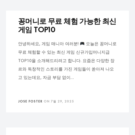
꽁머니로 무료 체험 가능한 최신
게임 TOP10
안녕하세요, 게임 매니아 여러분!
오늘은 꽁머니로
무료 체험할 수 있는 최신 게임 신규가입머니지급
TOP10을 소개해드리려고 합니다. 요즘은 다양한 장
르와 독창적인 스토리를 가진 게임들이 쏟아져 나오
고 있는데요, 자금 부담 없이…
JOSE FOSTER
ON
7월 29, 2025