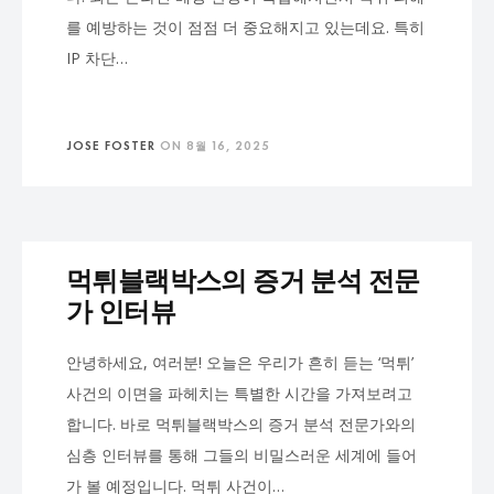
를 예방하는 것이 점점 더 중요해지고 있는데요. 특히
IP 차단…
JOSE FOSTER
ON
8월 16, 2025
먹튀블랙박스의 증거 분석 전문
가 인터뷰
안녕하세요, 여러분! 오늘은 우리가 흔히 듣는 ‘먹튀’
사건의 이면을 파헤치는 특별한 시간을 가져보려고
합니다. 바로 먹튀블랙박스의 증거 분석 전문가와의
심층 인터뷰를 통해 그들의 비밀스러운 세계에 들어
가 볼 예정입니다. 먹튀 사건이…