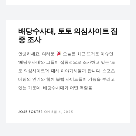
배당수사대, 토토 의심사이트 집
중 조사
안녕하세요, 여러분!
오늘은 최근 뜨거운 이슈인
‘배당수사대’와 그들이 집중적으로 조사하고 있는 ‘토
토 의심사이트’에 대해 이야기해볼까 합니다. 스포츠
베팅의 인기와 함께 불법 사이트들이 기승을 부리고
있는 가운데, 배당수사대가 어떤 역할을…
JOSE FOSTER
ON
8월 4, 2025