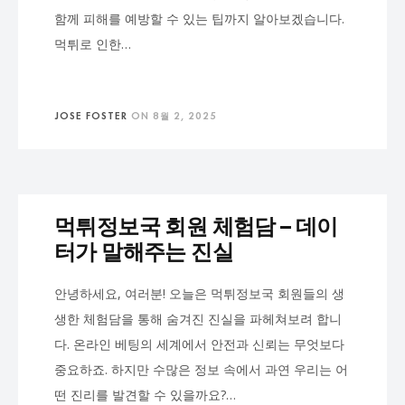
함께 피해를 예방할 수 있는 팁까지 알아보겠습니다.
먹튀로 인한…
JOSE FOSTER
ON
8월 2, 2025
먹튀정보국 회원 체험담 – 데이
터가 말해주는 진실
안녕하세요, 여러분! 오늘은 먹튀정보국 회원들의 생
생한 체험담을 통해 숨겨진 진실을 파헤쳐보려 합니
다. 온라인 베팅의 세계에서 안전과 신뢰는 무엇보다
중요하죠. 하지만 수많은 정보 속에서 과연 우리는 어
떤 진리를 발견할 수 있을까요?…