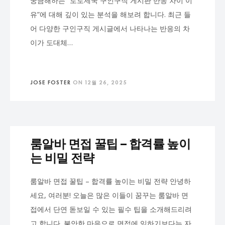
궁금해하는 “토토제국 구인구직 게시판 반응 차이 이
유”에 대해 깊이 있는 분석을 해보려 합니다. 최근 들
어 다양한 구인구직 게시글에서 나타나는 반응의 차
이가 도대체…
JOSE FOSTER
ON
12월 26, 2025
룸알바 면접 꿀팁 – 합격률 높이
는 비밀 전략
룸알바 면접 꿀팁 – 합격률 높이는 비밀 전략 안녕하
세요, 여러분! 오늘은 많은 이들이 꿈꾸는 룸알바 면
접에서 단연 돋보일 수 있는 필수 팁을 소개해드리려
고 합니다. 불안한 마음으로 면접에 임하기보다는 자